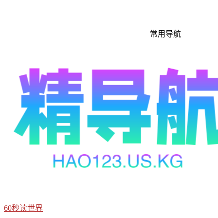
常用导航
60秒读世界