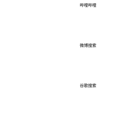
哔哩哔哩
微博搜索
谷歌搜索