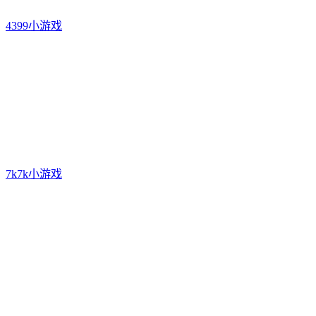
4399小游戏
7k7k小游戏