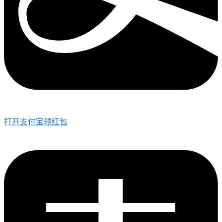
打开支付宝领红包