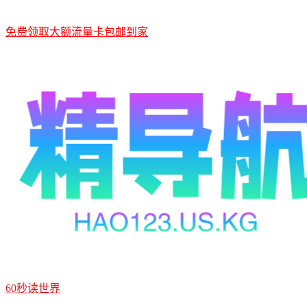
免费领取大额流量卡包邮到家
60秒读世界