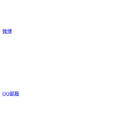
微博
QQ邮箱