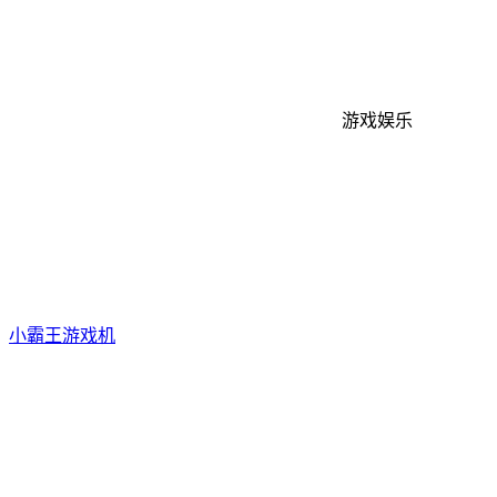
游戏娱乐
小霸王游戏机