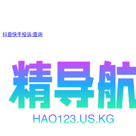
抖音快手投诉/查询