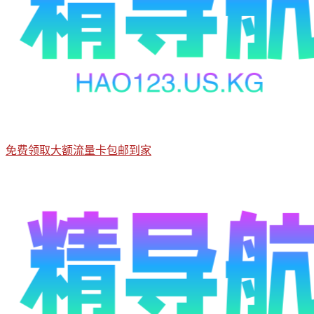
免费领取大额流量卡包邮到家