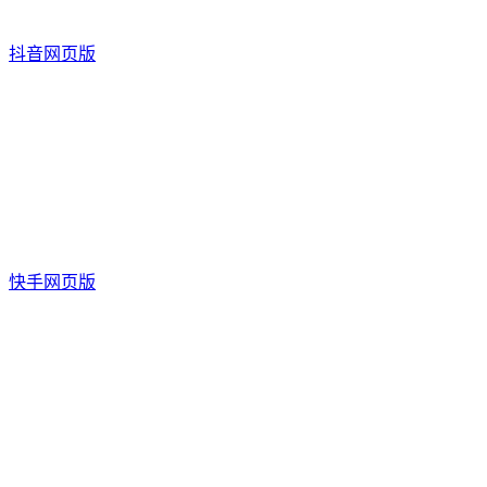
抖音网页版
快手网页版