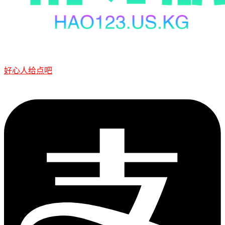
好心人给点吧