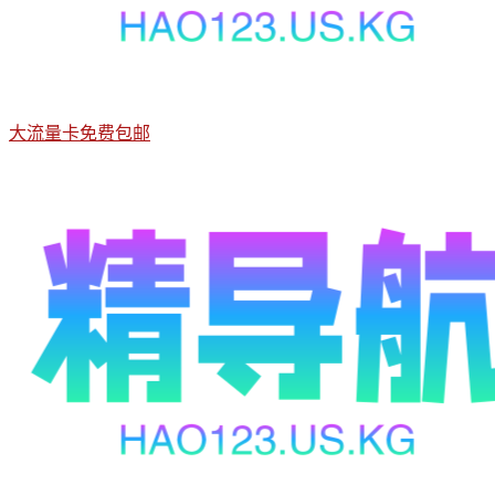
大流量卡免费包邮