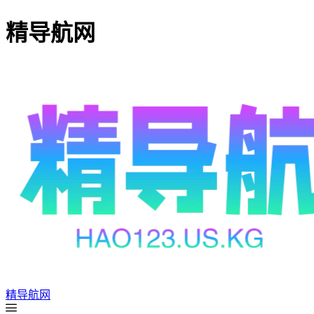
精导航网
精导航网