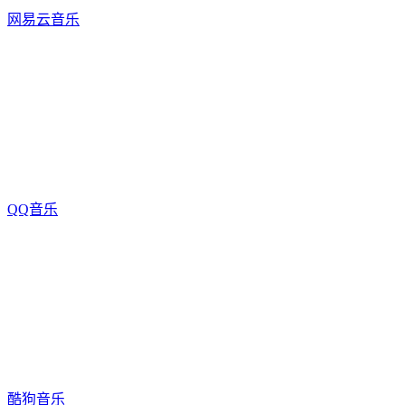
网易云音乐
QQ音乐
酷狗音乐