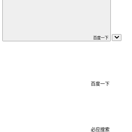
百度一下
百度一下
必应搜索