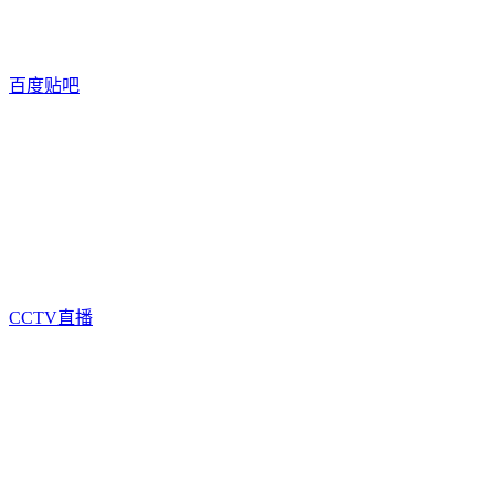
百度贴吧
CCTV直播