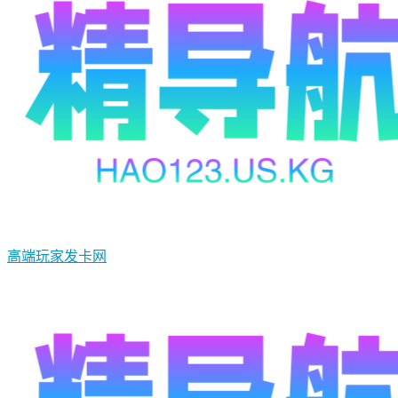
高端玩家发卡网