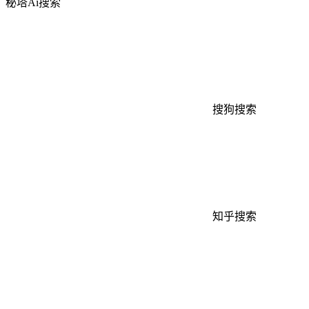
秘塔Ai搜索
搜狗搜索
知乎搜索